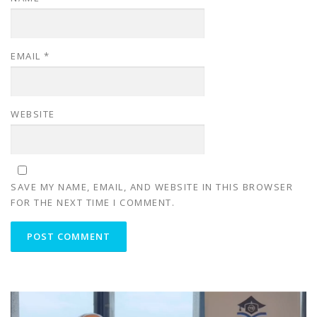
EMAIL
*
WEBSITE
SAVE MY NAME, EMAIL, AND WEBSITE IN THIS BROWSER
FOR THE NEXT TIME I COMMENT.