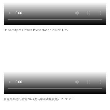
University of Ottawa Presentation 2022/11/25
麦克马斯特招生官2024麦马申请讲座视频2023/11/13