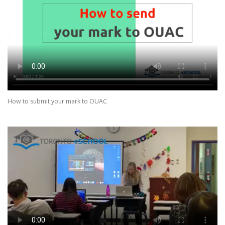
How to submit your mark to OUAC