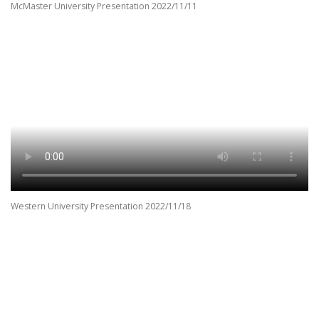
McMaster University Presentation 2022/11/11
Western University Presentation 2022/11/18