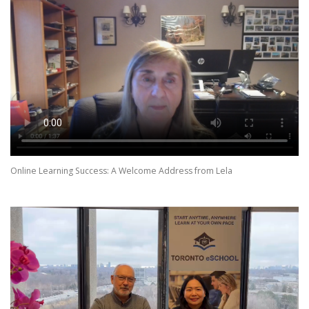
Online Learning Success: A Welcome Address from Lela