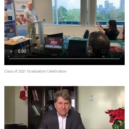
Class of 2021 Graduation Celebration