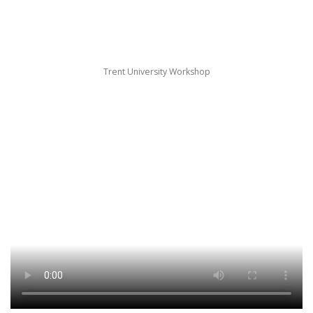
Trent University Workshop