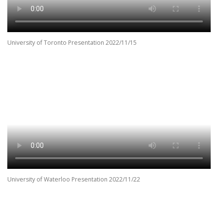
University of Toronto Presentation 2022/11/15
University of Waterloo Presentation 2022/11/22