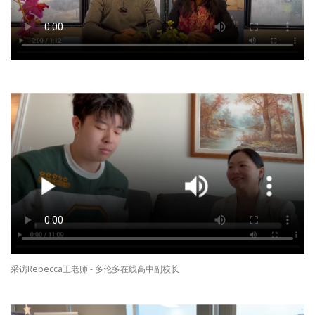
采访Rebecca王老师 - 多伦多在线高中副校长