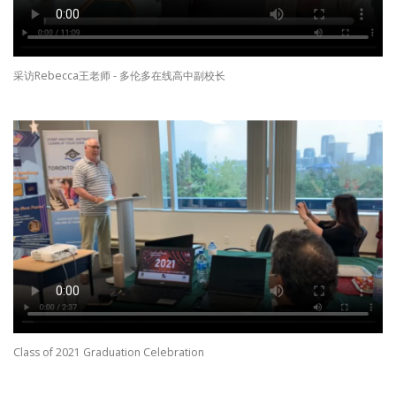
采访Rebecca王老师 - 多伦多在线高中副校长
Class of 2021 Graduation Celebration