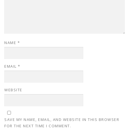
NAME
*
EMAIL
*
WEBSITE
SAVE MY NAME, EMAIL, AND WEBSITE IN THIS BROWSER
FOR THE NEXT TIME I COMMENT.