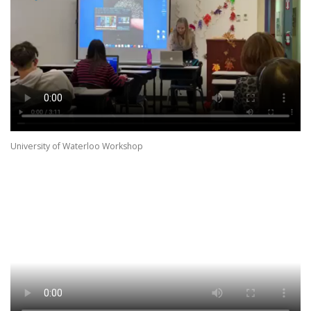
University of Waterloo Workshop