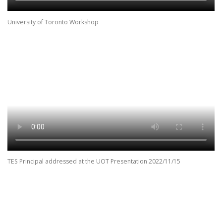
University of Toronto Workshop
TES Principal addressed at the UOT Presentation 2022/11/15