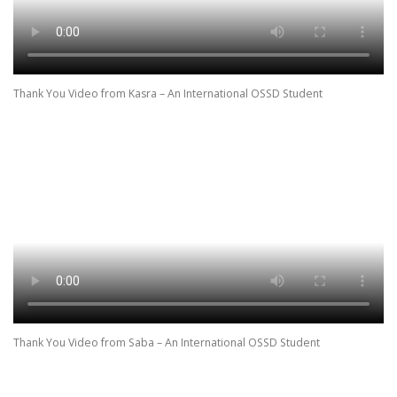
Thank You Video from Kasra – An International OSSD Student
Thank You Video from Saba – An International OSSD Student