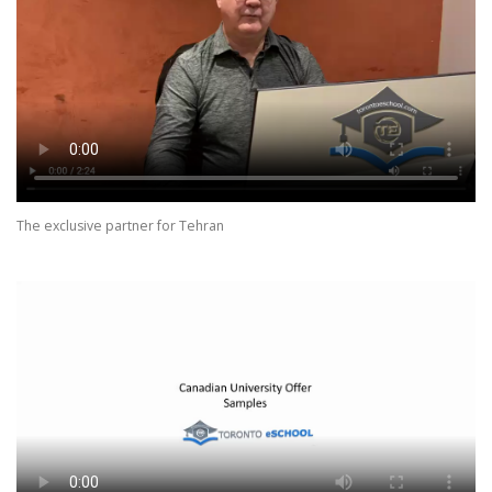
The exclusive partner for Tehran