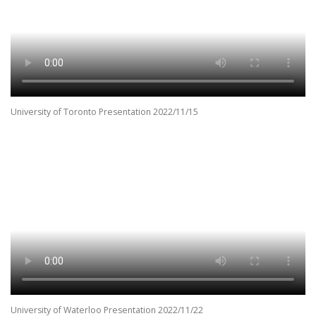
University of Toronto Presentation 2022/11/15
University of Waterloo Presentation 2022/11/22