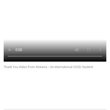
Thank You Video from Alveena – An International OSSD Student