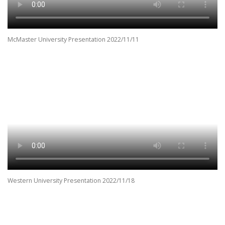
McMaster University Presentation 2022/11/11
Western University Presentation 2022/11/18