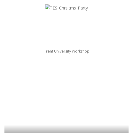
Trent University Workshop