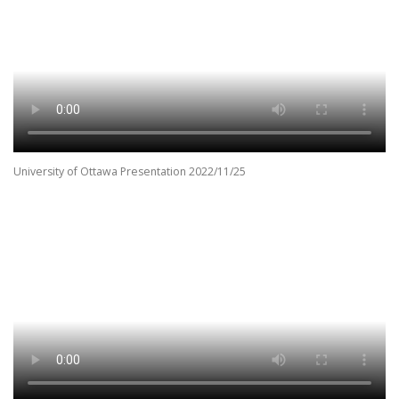
University of Ottawa Presentation 2022/11/25